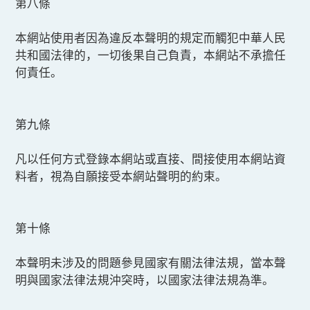
第八條
本網站使用者因為違反本聲明的規定而觸犯中華人民
共和國法律的，一切後果自己負責，本網站不承擔任
何責任。
第九條
凡以任何方式登錄本網站或直接、間接使用本網站資
料者，視為自願接受本網站聲明的約束。
第十條
本聲明未涉及的問題參見國家有關法律法規，當本聲
明與國家法律法規沖突時，以國家法律法規為準。