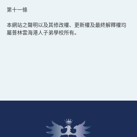
第十一條
本網站之聲明以及其修改權、更新權及最終解釋權均
屬普林雲海港人子弟學校所有。