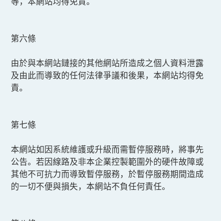
等，本網站均得免責。
第六條
由於與本網站鏈接的其他網站所造成之個人資料泄露
及由此而導致的任何法律爭議和後果，本網站均得免
責。
第七條
本網站如因系統維護或升級而需暫停服務時，將事先
公告。若因線路及非本企業控製範圍外的硬件故障或
其他不可抗力而導致暫停服務，於暫停服務期間造成
的一切不便與損失，本網站不負任何責任。