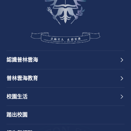
認識普林雲海
普林雲海教育
校園生活
踏出校園