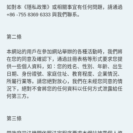
最新消息
如對本《隱私政策》或相關事宜有任何問題，請通過
+86 -755 8369 6333 與我們聯系。
第二條
本網站的用戶在參加網站舉辦的各種活動時，我們將
在您的同意及確認下，通過註冊表格等形式要求您提
供一些個人資料，如∶您的姓名、性別、年齡、出生
日期、身份證號、家庭住址、教育程度、企業情況、
所屬行業等。請您絕對放心，我們在未經您同意的情
況下，絕對不會將您的任何資料以任何方式泄露給任
何第三方。
第三條