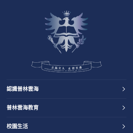
認識普林雲海
普林雲海教育
校園生活