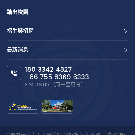
踏出校園
招生與招聘
最新消息
180 3342 4827
+86 755 8369 6333
8:30-18:00 （周一至周日）