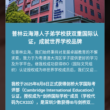
普林云海港人子弟学校获双重国际认
证，成就世界学校品牌
在普林云海，我们始终秉持对发展卓越教育的不懈
求索，致力于为粤港澳大湾区学子提供更好的学习
及升学平台。继我校成功获得IBO（国际文凭组
织）认证授权成为IB世界学校成员后，我们又迎来
了新的里程碑：
我校于2025年8月8日正式获得剑桥大学国际考
评部（Cambridge International Education）
认证，授权成为“剑桥国际学校”成员（学校代
码为CX333），是深圳少数获得IB与剑桥双重
国际认证的学校之一，亦是深圳港人子弟学校